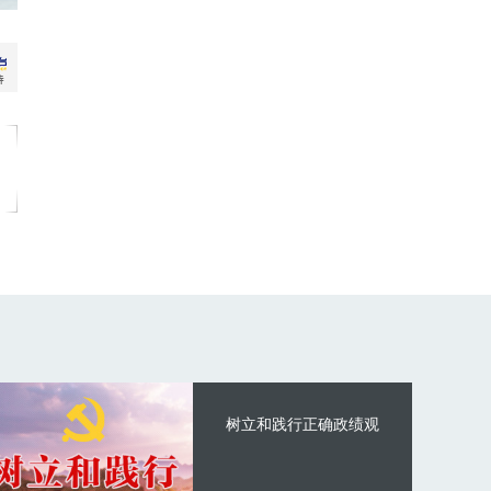
树立和践行正确政绩观