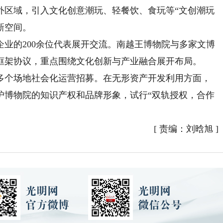
外区域，引入文化创意潮玩、轻餐饮、食玩等“文创潮玩
新空间。
的200余位代表展开交流。南越王博物院与多家文博
框架协议，重点围绕文化创新与产业融合展开布局。
个场地社会化运营招募。在无形资产开发利用方面，
护博物院的知识产权和品牌形象，试行“双轨授权，合作
[
责编：刘晗旭
]