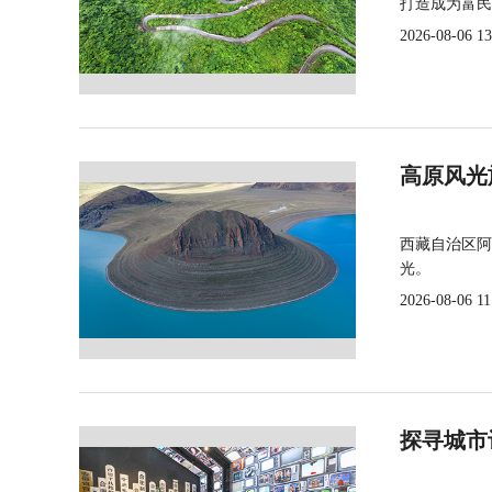
打造成为富民
2026-08-06 13
高原风光
西藏自治区阿
光。
2026-08-06 11
探寻城市