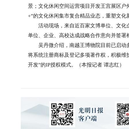
景；文化休闲空间运营项目开发王宫展区户
+”的文化休闲集市复合精品业态，重塑文化
活动现场，来自近百家文博单位、文化企业
单位、企业、高校达成战略合作意向并签署
吴丹微介绍，南越王博物院目前已启动多
将系统注册商标及登记多项著作权，积极维
开发”的IP授权模式。（本报记者 谭志红）