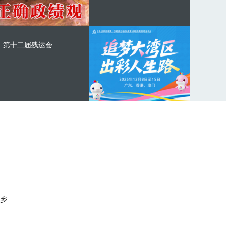
第十二届残运会
乡