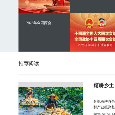
2026年全国两会
推荐阅读
精耕乡土
各地深耕特色
村产业振兴基
2026-08-06 14