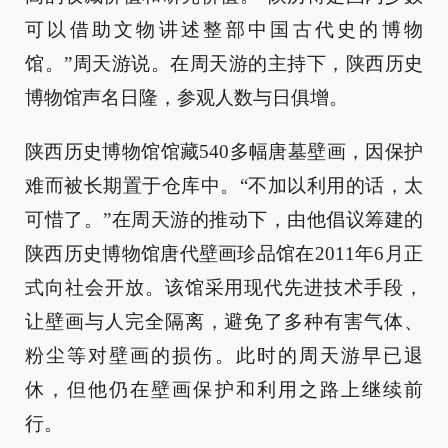
可以借助文物讲述整部中国古代史的博物
馆。”周天游说。在周天游的主持下，陕西历史
博物馆声名日隆，参观人数与日俱增。
陕西历史博物馆馆藏540多幅唐墓壁画，因保护
难而被长期置于仓库中。“不加以利用的话，太
可惜了。”在周天游的推动下，由他倡议筹建的
陕西历史博物馆唐代壁画珍品馆在2011年6月正
式向社会开放。该馆采用现代先进技术手段，
让壁画与人完全隔离，避免了多种有害气体、
粉尘等对壁画的损伤。此时的周天游早已退
休，但他仍在壁画保护和利用之路上继续前
行。