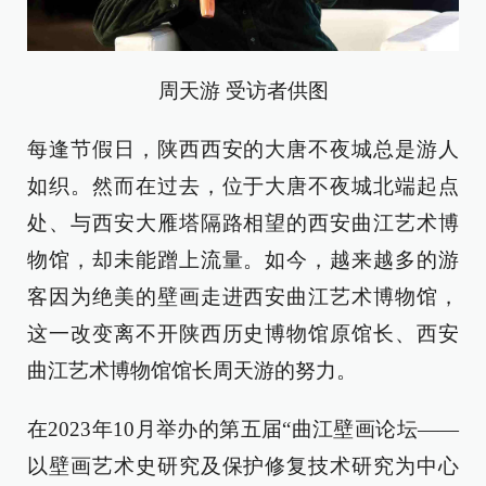
周天游 受访者供图
每逢节假日，陕西西安的大唐不夜城总是游人
如织。然而在过去，位于大唐不夜城北端起点
处、与西安大雁塔隔路相望的西安曲江艺术博
物馆，却未能蹭上流量。如今，越来越多的游
客因为绝美的壁画走进西安曲江艺术博物馆，
这一改变离不开陕西历史博物馆原馆长、西安
曲江艺术博物馆馆长周天游的努力。
在2023年10月举办的第五届“曲江壁画论坛——
以壁画艺术史研究及保护修复技术研究为中心