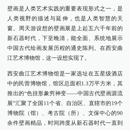
壁画是人类艺术实践的重要表现形式之一，是
人类视野的描述与延伸，也是人类智慧的天
窗。周天游设想的壁画展是上起五六千年前的
新石器时代，下至晚清，能全面、系统地展示
中国古代绘画发展历程的通史陈列。在西安曲
江艺术博物馆，这一设想实现了。
西安曲江艺术博物馆是一家选址在五星级酒店
中的民营博物馆，馆区总面积1.3万平方米，其
推出的“色挂形象穷神变——中国古代壁画源流
展”汇聚了全国11个省、自治区、直辖市的19个
博物院（馆）、考古院（所）、文保中心的90
余件壁画精品，时间跨度从新石器时代一直到