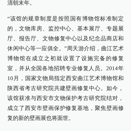
清朝末年。
“该馆的规章制度是按照国有博物馆标准制定
的，文物库房、监控中心、基本展厅、专题展
厅、报告厅、文物修复中心以及纪念品商店和
休闲中心等一应俱全。”周天游介绍，曲江艺术
博物馆在成立之初就设置了设施完备的修复
室，并从全国各地招聘专业修复人员。2014年
10月，国家文物局指定西安曲江艺术博物馆和
陕西省考古研究院共建壁画修复中心。如今，
该馆获准与西安市文物保护考古研究院结对，
成立了西安市壁画保护修复基地，聚焦壁画修
复的新的壁画展也将面世。