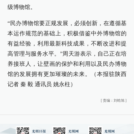
级博物馆。
“民办博物馆要正规发展，必须创新，在遵循基
本运作规范的基础上，积极借鉴中外博物馆的
有益经验，利用最新科技成果，不断改进和提
高管理与服务水平。”周天游表示，自己正在培
养接班人，让壁画的保护和利用以及民办博物
馆的发展拥有更加璀璨的未来。（本报驻陕西
记者 秦 毅 通讯员 姚永柱）
[
责编：刘晗旭
]