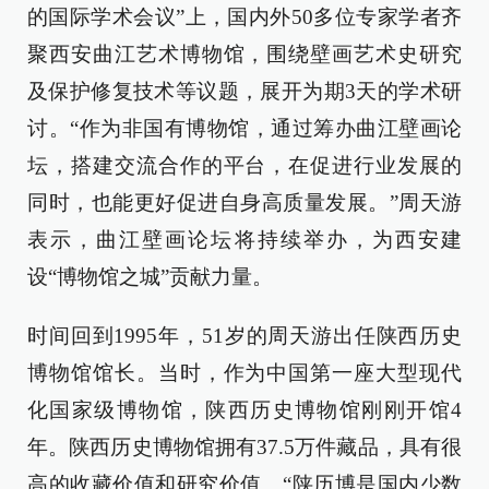
的国际学术会议”上，国内外50多位专家学者齐
聚西安曲江艺术博物馆，围绕壁画艺术史研究
及保护修复技术等议题，展开为期3天的学术研
讨。“作为非国有博物馆，通过筹办曲江壁画论
坛，搭建交流合作的平台，在促进行业发展的
同时，也能更好促进自身高质量发展。”周天游
表示，曲江壁画论坛将持续举办，为西安建
设“博物馆之城”贡献力量。
时间回到1995年，51岁的周天游出任陕西历史
博物馆馆长。当时，作为中国第一座大型现代
化国家级博物馆，陕西历史博物馆刚刚开馆4
年。陕西历史博物馆拥有37.5万件藏品，具有很
高的收藏价值和研究价值。“陕历博是国内少数