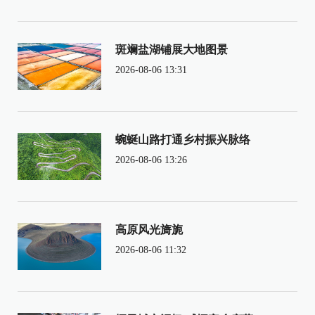
斑斓盐湖铺展大地图景
2026-08-06 13:31
蜿蜒山路打通乡村振兴脉络
2026-08-06 13:26
高原风光旖旎
2026-08-06 11:32