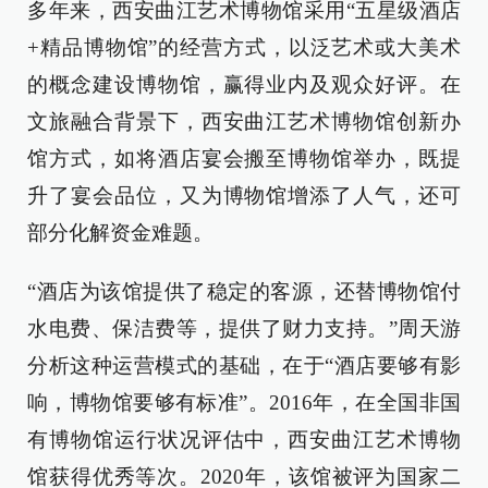
多年来，西安曲江艺术博物馆采用“五星级酒店
+精品博物馆”的经营方式，以泛艺术或大美术
的概念建设博物馆，赢得业内及观众好评。在
文旅融合背景下，西安曲江艺术博物馆创新办
馆方式，如将酒店宴会搬至博物馆举办，既提
升了宴会品位，又为博物馆增添了人气，还可
部分化解资金难题。
“酒店为该馆提供了稳定的客源，还替博物馆付
水电费、保洁费等，提供了财力支持。”周天游
分析这种运营模式的基础，在于“酒店要够有影
响，博物馆要够有标准”。2016年，在全国非国
有博物馆运行状况评估中，西安曲江艺术博物
馆获得优秀等次。2020年，该馆被评为国家二