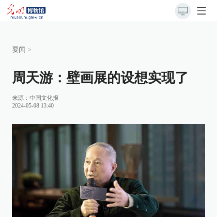
要闻
>
周天游：壁画展的设想实现了
来源：
中国文化报
2024-05-08 13:40