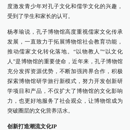
度激发青少年对孔子文化和儒学文化的兴趣，
受到了学生和家长的认可。
杨孝瑜说，孔子博物馆高度重视儒家文化传承
发展，一直致力于拓展博物馆社会教育功能，
推动儒家文化转化落地。“以物教人”“以文化
人”是博物馆的重要使命，近年来，孔子博物馆
充分发挥资源优势，不断加强跨界合作，积极
探索博物馆研学旅行新模式，努力开发创新研
学项目和产品，不仅扩大了博物馆的文化影响
力，也更好地服务了社会观众，让博物馆成为
突破圈层的文化营养活水。
创新打造潮流文化IP