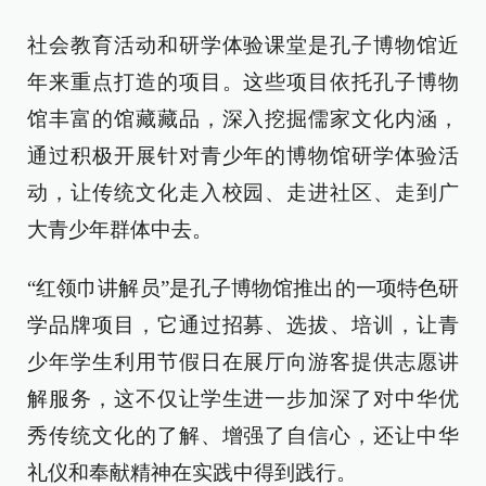
社会教育活动和研学体验课堂是孔子博物馆近
年来重点打造的项目。这些项目依托孔子博物
馆丰富的馆藏藏品，深入挖掘儒家文化内涵，
通过积极开展针对青少年的博物馆研学体验活
动，让传统文化走入校园、走进社区、走到广
大青少年群体中去。
“红领巾讲解员”是孔子博物馆推出的一项特色研
学品牌项目，它通过招募、选拔、培训，让青
少年学生利用节假日在展厅向游客提供志愿讲
解服务，这不仅让学生进一步加深了对中华优
秀传统文化的了解、增强了自信心，还让中华
礼仪和奉献精神在实践中得到践行。