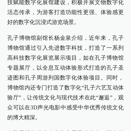
技赋能数字化展馆建设，积极开展文物数字化
活态传承，为游客打造功能性更强、体验感更
好的数字化沉浸式游览场景。
孔子博物馆副馆长杨金泉介绍，近年来，孔子
博物馆通过引入先进数字科技，打造了一系列
高科技数字化展览展示项目，如在孔子博物馆
专题展厅，以全息互动体验形式打造的孔子圣
迹图和孔子周游列国数字化体验项目。同时，
博物馆内还专门打造了数字化“孔子六艺互动体
验厅”，让传统文化与现代技术在此“邂逅”，观
众可以在3D声光电影中感受中华优秀传统文化
的博大精深。