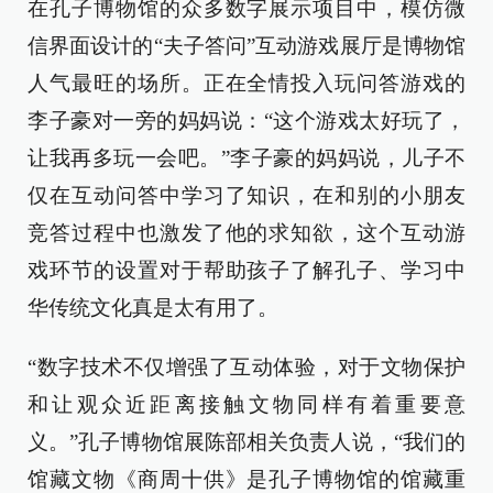
在孔子博物馆的众多数字展示项目中，模仿微
信界面设计的“夫子答问”互动游戏展厅是博物馆
人气最旺的场所。正在全情投入玩问答游戏的
李子豪对一旁的妈妈说：“这个游戏太好玩了，
让我再多玩一会吧。”李子豪的妈妈说，儿子不
仅在互动问答中学习了知识，在和别的小朋友
竞答过程中也激发了他的求知欲，这个互动游
戏环节的设置对于帮助孩子了解孔子、学习中
华传统文化真是太有用了。
“数字技术不仅增强了互动体验，对于文物保护
和让观众近距离接触文物同样有着重要意
义。”孔子博物馆展陈部相关负责人说，“我们的
馆藏文物《商周十供》是孔子博物馆的馆藏重