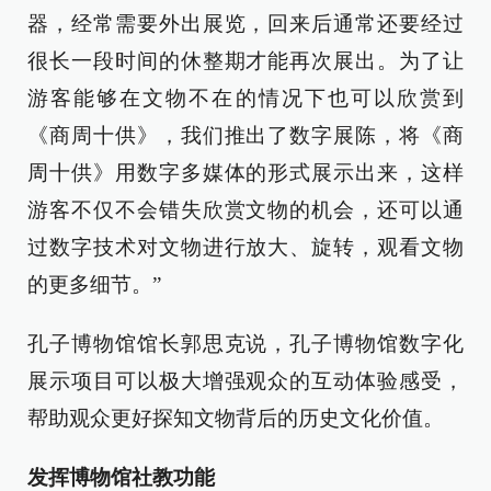
器，经常需要外出展览，回来后通常还要经过
很长一段时间的休整期才能再次展出。为了让
游客能够在文物不在的情况下也可以欣赏到
《商周十供》，我们推出了数字展陈，将《商
周十供》用数字多媒体的形式展示出来，这样
游客不仅不会错失欣赏文物的机会，还可以通
过数字技术对文物进行放大、旋转，观看文物
的更多细节。”
孔子博物馆馆长郭思克说，孔子博物馆数字化
展示项目可以极大增强观众的互动体验感受，
帮助观众更好探知文物背后的历史文化价值。
发挥博物馆社教功能