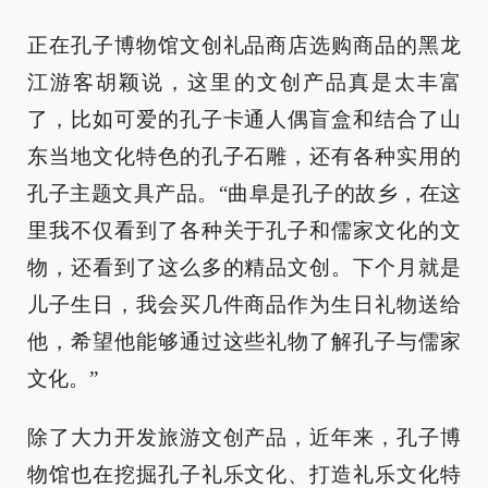
正在孔子博物馆文创礼品商店选购商品的黑龙
江游客胡颖说，这里的文创产品真是太丰富
了，比如可爱的孔子卡通人偶盲盒和结合了山
东当地文化特色的孔子石雕，还有各种实用的
孔子主题文具产品。“曲阜是孔子的故乡，在这
里我不仅看到了各种关于孔子和儒家文化的文
物，还看到了这么多的精品文创。下个月就是
儿子生日，我会买几件商品作为生日礼物送给
他，希望他能够通过这些礼物了解孔子与儒家
文化。”
除了大力开发旅游文创产品，近年来，孔子博
物馆也在挖掘孔子礼乐文化、打造礼乐文化特