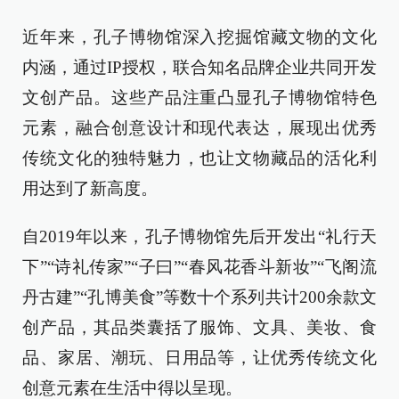
近年来，孔子博物馆深入挖掘馆藏文物的文化
内涵，通过IP授权，联合知名品牌企业共同开发
文创产品。这些产品注重凸显孔子博物馆特色
元素，融合创意设计和现代表达，展现出优秀
传统文化的独特魅力，也让文物藏品的活化利
用达到了新高度。
自2019年以来，孔子博物馆先后开发出“礼行天
下”“诗礼传家”“子曰”“春风花香斗新妆”“飞阁流
丹古建”“孔博美食”等数十个系列共计200余款文
创产品，其品类囊括了服饰、文具、美妆、食
品、家居、潮玩、日用品等，让优秀传统文化
创意元素在生活中得以呈现。