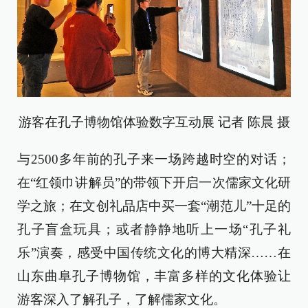
游客在孔子博物馆体验数字互动展 记者 陈晨 摄
与2500多年前的孔子来一场跨越时空的对话；
在“红领巾讲解员”的带领下开启一次儒家文化研
学之旅；在文创礼品店中买一套“潮范儿”十足的
孔子盲盒玩具；或者静静地听上一场“孔子礼
乐”演奏，感受中国传统文化的博大精深……在
山东曲阜孔子博物馆，丰富多样的文化体验让
游客深入了解孔子，了解儒家文化。