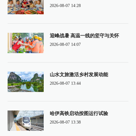
2026-08-07 14:28
迎峰战暑 高温一线的坚守与关怀
2026-08-07 14:07
山水文旅激活乡村发展动能
2026-08-07 13:44
哈伊高铁启动按图运行试验
2026-08-07 13:38