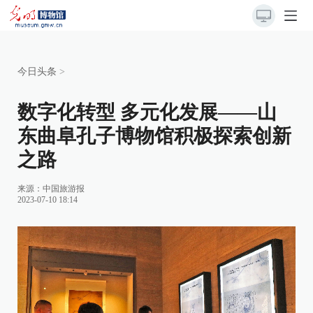
今日头条
>
数字化转型 多元化发展——山
东曲阜孔子博物馆积极探索创新
之路
来源：
中国旅游报
2023-07-10 18:14