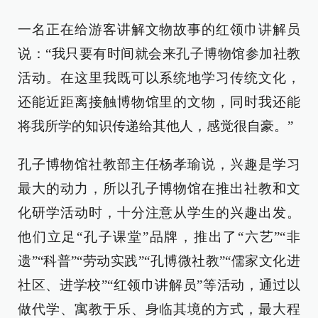
一名正在给游客讲解文物故事的红领巾讲解员
说：“我只要有时间就会来孔子博物馆参加社教
活动。在这里我既可以系统地学习传统文化，
还能近距离接触博物馆里的文物，同时我还能
将我所学的知识传递给其他人，感觉很自豪。”
孔子博物馆社教部主任杨孝瑜说，兴趣是学习
最大的动力，所以孔子博物馆在推出社教和文
化研学活动时，十分注意从学生的兴趣出发。
他们立足“孔子课堂”品牌，推出了“六艺”“非
遗”“科普”“劳动实践”“孔博微社教”“儒家文化进
社区、进学校”“红领巾讲解员”等活动，通过以
做代学、寓教于乐、身临其境的方式，最大程