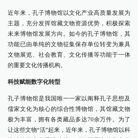
近年来，孔子博物馆以文化产业高质量发展为
主题，充分发挥馆藏文物资源优势，积极探索
未来博物馆发展方向。如今的孔子博物馆，其
功能已由单纯的文物征集保存单位转变为兼具
文物展览、社会教育、文化传播等功能于一体
的重要文化传播机构。
科技赋能数字化转型
孔子博物馆是我国唯一一家以阐释孔子思想及
儒家文化为核心的综合性博物馆，其馆藏文物
极为丰富，拥有各类藏品多达70余万件。为了
让这些文物“活”起来，近年来，孔子博物馆以科